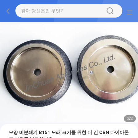
2
/
2
모양 비분쇄기 B151 모래 크기를 위한 더 긴 CBN 다이아몬