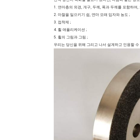
1. 연마층의 외경, 개구, 두께, 폭과 두께를 포함하여, 
2. 마찰을 일으키기 쉽, 연마 모래 입자와 농도 ;
3. 접착제 ;
4. 휠 애플리케이션 ;
5. 휠의 그림과 그림 ;
우리는 당신을 위해 그리고 나서 설계하고 인용할 수