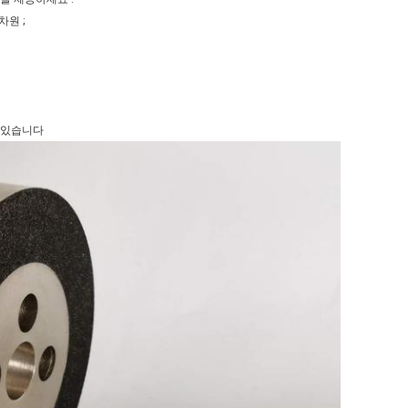
차원 ;
 있습니다