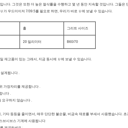
입니다. 그것은 또한 더 높은 절삭률을 수행하고 몇 년 동안 지속할 것입니다. 그들은 
가 우드미이저 7/39.5를 필요로 하면, 우리가 바로 Ｕ에 보낼 수 있습니다.
홀
그리트 사이즈
20 밀리미터
B60/70
일 재고품이 있는 그래서, 지금 동시에 Ｕ에 보낼 수 있습니다.
 설계됩니다 .
 상위 가장자리를 제공합니다 .
합니다 .
을 요구하지 않습니다 .
, 기타 등등을 줄이면서, 매우 단단한 불순물, 비금속 재료를 부새서 사용했습니다. 초
의 스브시브스 기계에 사용됩니다
를 제공하세요 :