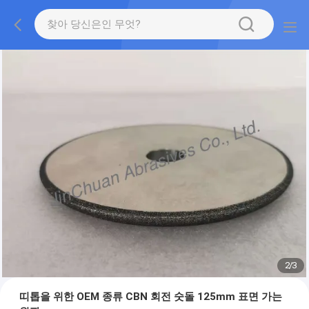
2
/
3
띠톱을 위한 OEM 종류 CBN 회전 숫돌 125mm 표면 가는