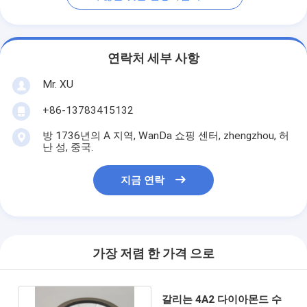
연락처 세부 사항
Mr. XU
+86-13783415132
방 1736년의 A 지역, WanDa 쇼핑 센터, zhengzhou, 허
난 성, 중국.
지금 연락
가장 저렴 한 가격 으로
갈리는 4A2 다이아몬드 수