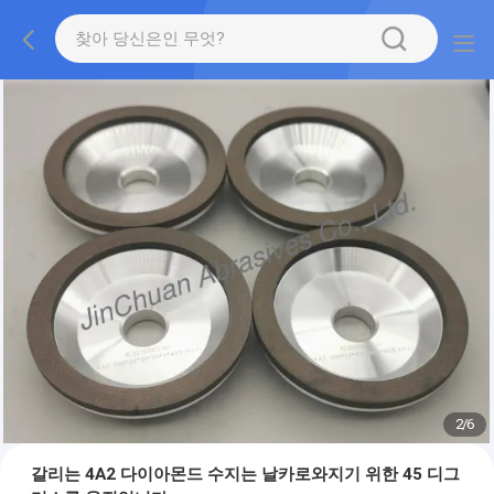
2
/
6
갈리는 4A2 다이아몬드 수지는 날카로와지기 위한 45 디그