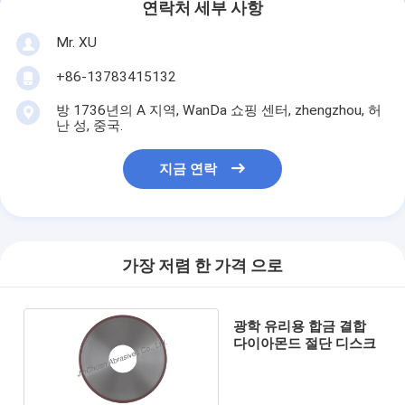
연락처 세부 사항
Mr. XU
+86-13783415132
방 1736년의 A 지역, WanDa 쇼핑 센터, zhengzhou, 허
난 성, 중국.
지금 연락
가장 저렴 한 가격 으로
광학 유리용 합금 결합
다이아몬드 절단 디스크