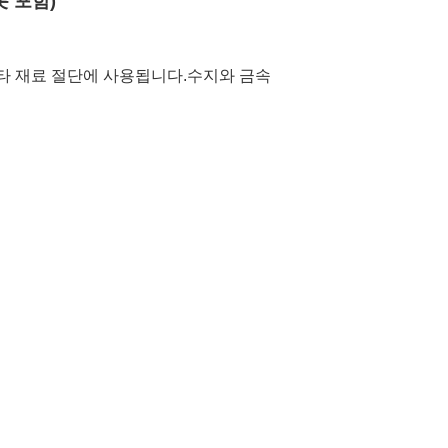
롯 포함)
및 기타 재료 절단에 사용됩니다.수지와 금속