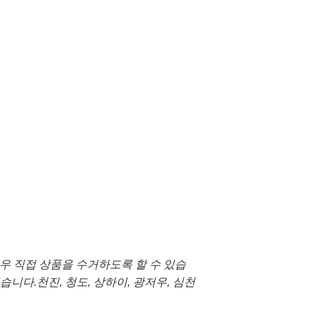
 경우 직접 상품을 수거하도록 할 수 있습
니다.천진, 청도, 상하이, 광저우, 심천