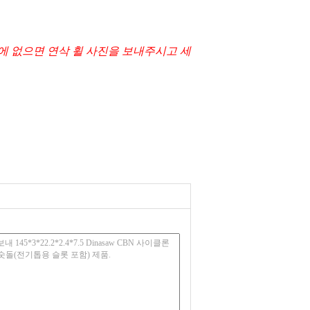
기에 없으면 연삭 휠 사진을 보내주시고 세