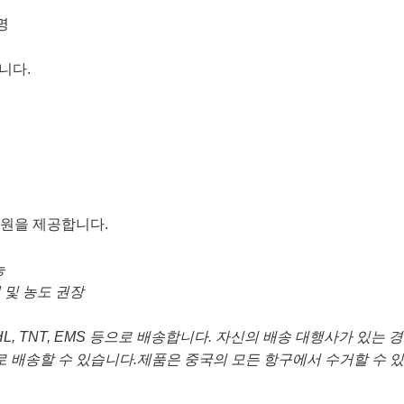
명
니다.
지원을 제공합니다.
능
 및 농도 권장
L, TNT, EMS 등으로 배송합니다. 자신의 배송 대행사가 있는
 배송할 수 있습니다.제품은 중국의 모든 항구에서 수거할 수 있습