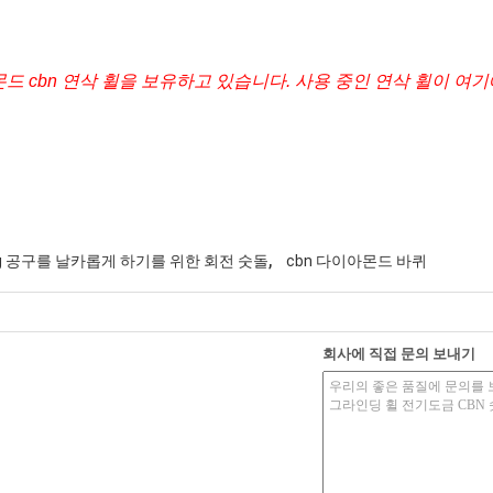
드 cbn 연삭 휠을 보유하고 있습니다. 사용 중인 연삭 휠이 여
,
ing 공구를 날카롭게 하기를 위한 회전 숫돌
cbn 다이아몬드 바퀴
회사에 직접 문의 보내기