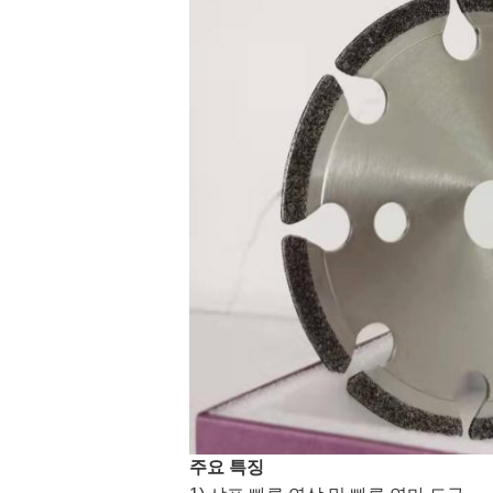
주요 특징