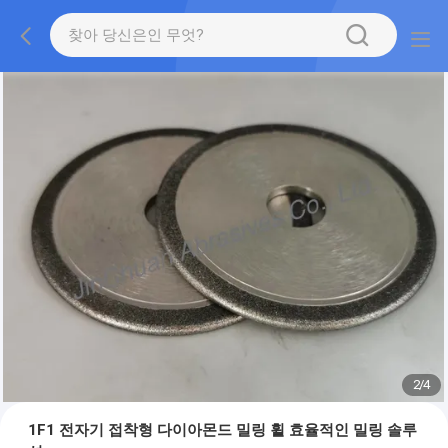
2
/
4
1F1 전자기 접착형 다이아몬드 밀링 휠 효율적인 밀링 솔루