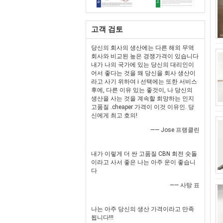
고객 검토
당신의 회사의 생산에는 다른 해외 무역
회사와 비교된 높은 경쟁가격이 있습니다
내가 나의 국가에 있는 당신의 대리인이
어서 좋다는 것을 왜 당신을 회사 생산이
라고 사기 위하여 i 선택에는 또한 서비스
후에, 다른 이유 있는 좋것이, 나 당신의
생산을 사는 것을 계속할 희망하는 인지
고품질 .cheaper 가격이 이것 이유인. 당
신에게 최고 호의!
—— Jose 프랭클린
내가 이렇게 더 싼 고품질 CBN 회전 숫돌
이라고 사서 좋은 나는 아주 운이 좋습니
다
—— 사탕 표
나는 아주 당신의 생산 가격이라고 만족
됩니다!!!