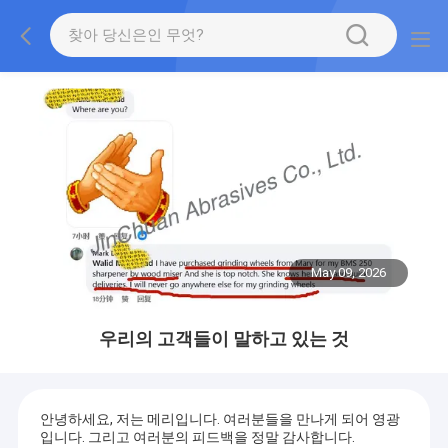
May 09, 2026
우리의 고객들이 말하고 있는 것
안녕하세요, 저는 메리입니다. 여러분들을 만나게 되어 영광
입니다. 그리고 여러분의 피드백을 정말 감사합니다.